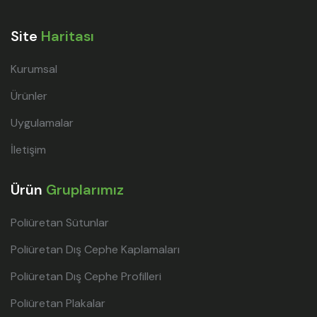
Site
Haritası
Kurumsal
Ürünler
Uygulamalar
İletişim
Ürün
Gruplarımız
Poliüretan Sütunlar
Poliüretan Dış Cephe Kaplamaları
Poliüretan Dış Cephe Profilleri
Poliüretan Plakalar