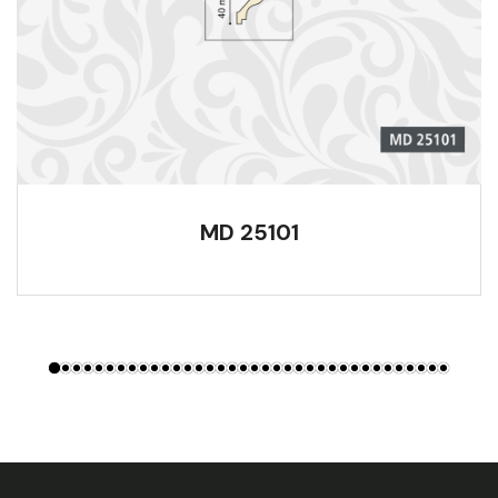
MD 25101