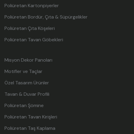
Poliüretan Kartonpiyerler
Poliüretan Bordür, Çıta & Süpürgelikler
Poliüretan Çıta Köşeleri
Poliüretan Tavan Göbekleri
Misyon Dekor Panoları
Motifler ve Taçlar
Özel Tasarım Ürünler
Tavan & Duvar Profili
Poliüretan Şömine
Poliüretan Tavan Kirişleri
Poliüretan Taş Kaplama