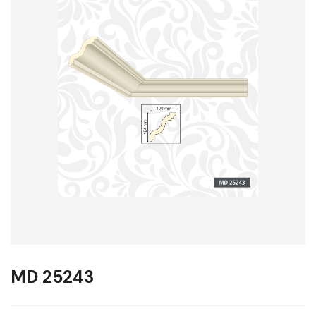
MD 25243